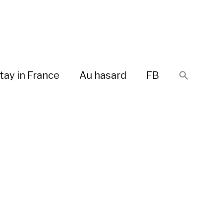
tay in France
Au hasard
FB