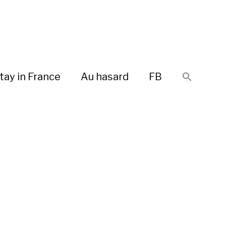
tay in France
Au hasard
FB