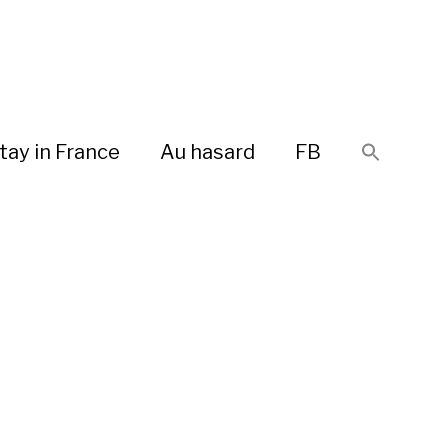
tay in France
Au hasard
FB