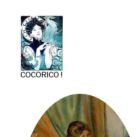
COCORICO !