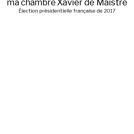
ma chambre
Xavier de Maistre
Élection présidentielle française de 2017