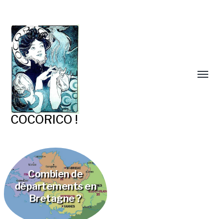
COCORICO !
Combien de
départements en
Bretagne ?