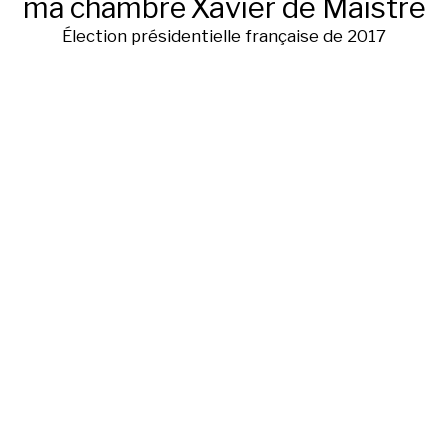
ma chambre
Xavier de Maistre
Élection présidentielle française de 2017