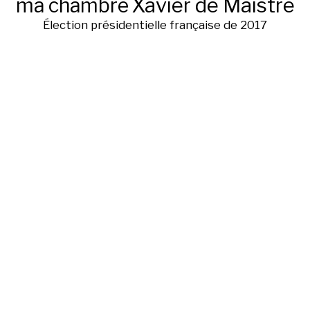
ma chambre
Xavier de Maistre
Élection présidentielle française de 2017