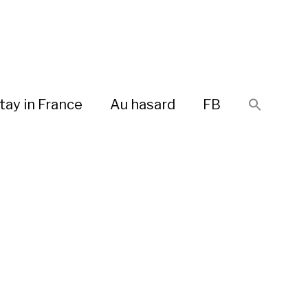
tay in France
Au hasard
FB