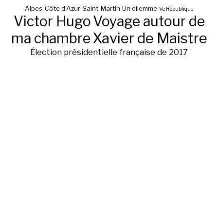
Alpes-Côte d'Azur
Saint-Martin
Un dilemme
Ve République
Victor Hugo
Voyage autour de
ma chambre
Xavier de Maistre
Élection présidentielle française de 2017