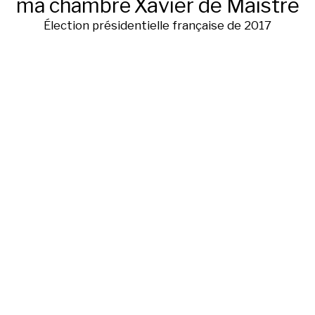
ma chambre
Xavier de Maistre
Élection présidentielle française de 2017