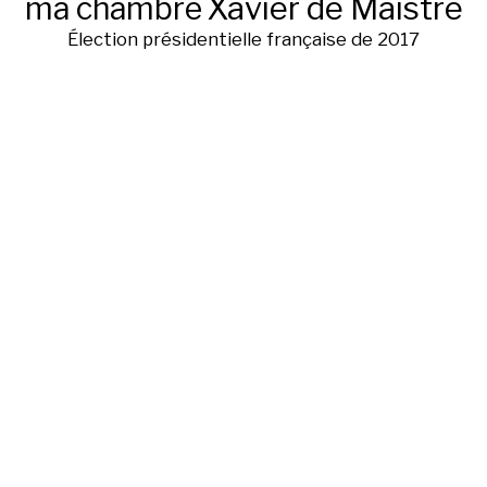
ma chambre
Xavier de Maistre
Élection présidentielle française de 2017