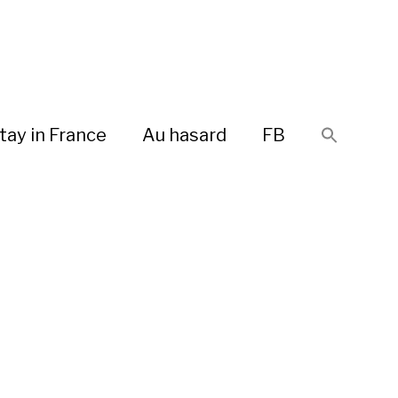
tay in France
Au hasard
FB