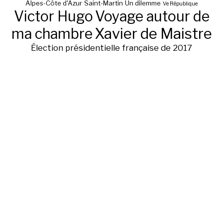
Alpes-Côte d'Azur
Saint-Martin
Un dilemme
Ve République
Victor Hugo
Voyage autour de
ma chambre
Xavier de Maistre
Élection présidentielle française de 2017