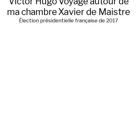
Victor Hugo
Voyage autour de
ma chambre
Xavier de Maistre
Élection présidentielle française de 2017