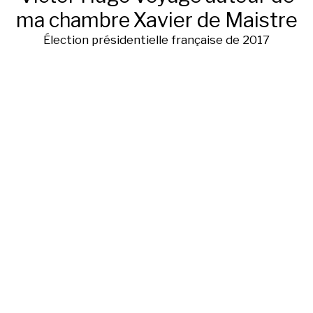
ma chambre
Xavier de Maistre
Élection présidentielle française de 2017