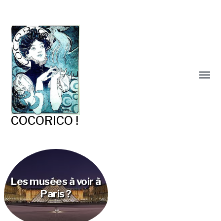
COCORICO !
Les musées à voir à
Paris ?