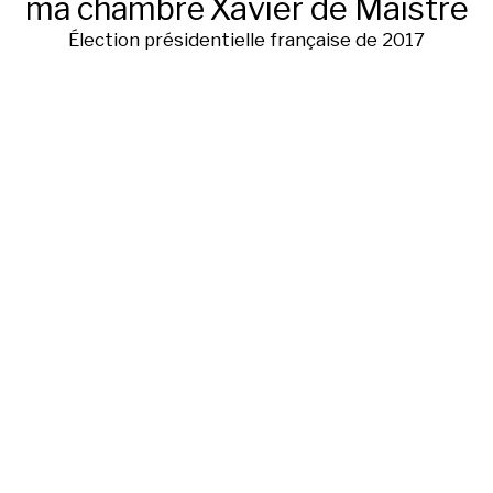
ma chambre
Xavier de Maistre
Élection présidentielle française de 2017