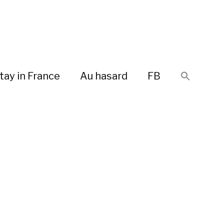
tay in France
Au hasard
FB