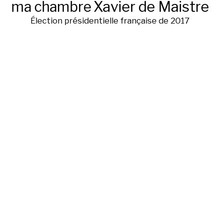
ma chambre
Xavier de Maistre
Élection présidentielle française de 2017