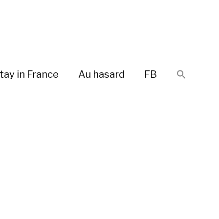
tay in France
Au hasard
FB