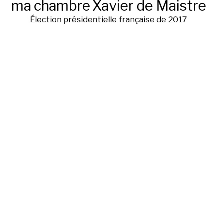
ma chambre
Xavier de Maistre
Élection présidentielle française de 2017