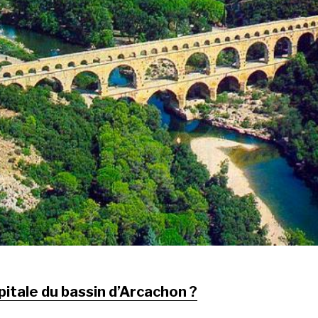
pitale du bassin d’Arcachon ?