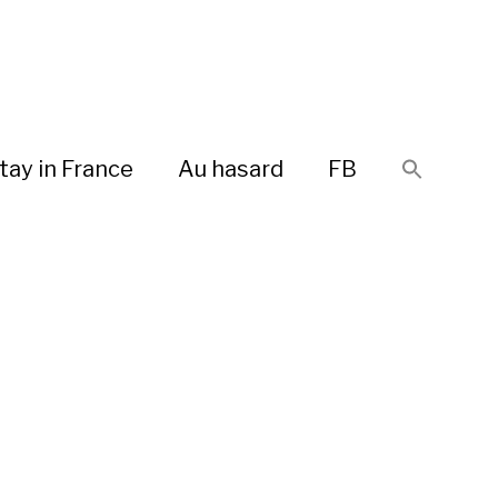
tay in France
Au hasard
FB