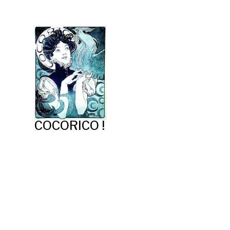
COCORICO !