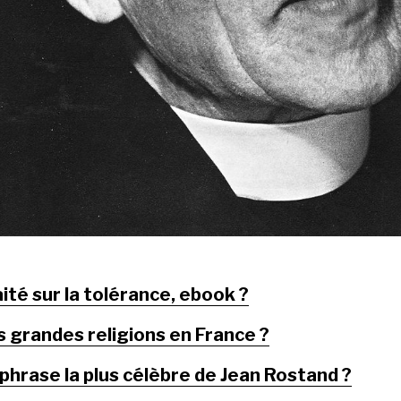
ité sur la tolérance, ebook ?
s grandes religions en France ?
 phrase la plus célèbre de Jean Rostand ?