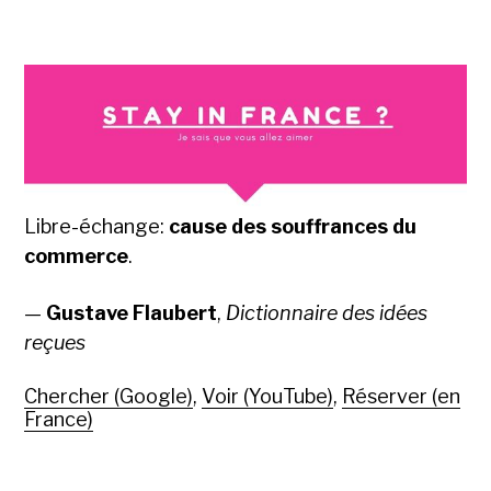
Libre-échange:
cause des souffrances du
commerce
.
—
Gustave Flaubert
,
Dictionnaire des idées
reçues
Chercher (Google)
,
Voir (YouTube)
,
Réserver (en
France)