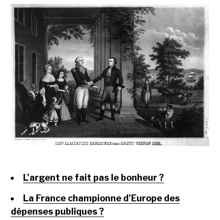
L’argent ne fait pas le bonheur ?
La France championne d’Europe des
dépenses publiques ?