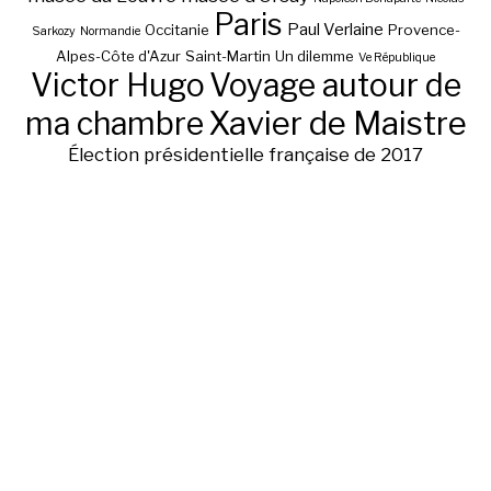
Paris
Paul Verlaine
Occitanie
Provence-
Sarkozy
Normandie
Alpes-Côte d'Azur
Saint-Martin
Un dilemme
Ve République
Victor Hugo
Voyage autour de
ma chambre
Xavier de Maistre
Élection présidentielle française de 2017