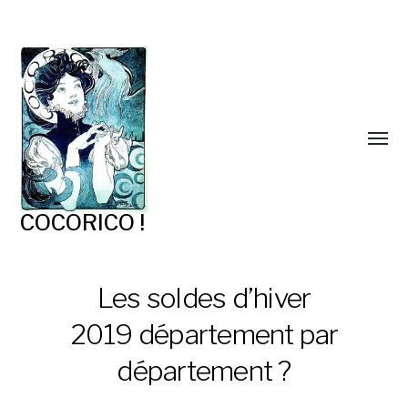
COCORICO !
Les soldes d’hiver
2019 département par
département ?