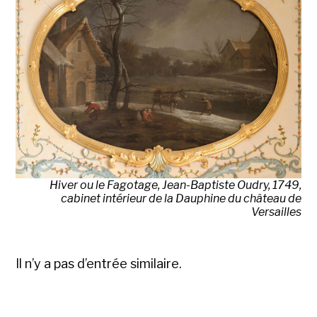
Hiver ou le Fagotage, Jean-Baptiste Oudry, 1749,
cabinet intérieur de la Dauphine du château de
Versailles
Il n’y a pas d’entrée similaire.