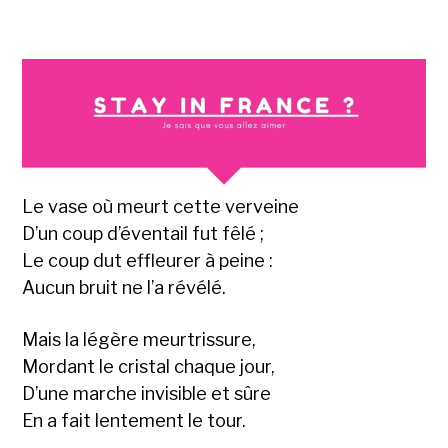
Le vase où meurt cette verveine
D’un coup d’éventail fut fêlé ;
Le coup dut effleurer à peine :
Aucun bruit ne l’a révélé.
Mais la légère meurtrissure,
Mordant le cristal chaque jour,
D’une marche invisible et sûre
En a fait lentement le tour.