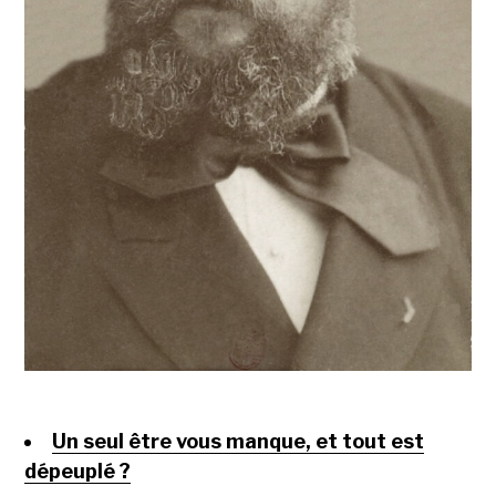
Un seul être vous manque, et tout est
dépeuplé ?