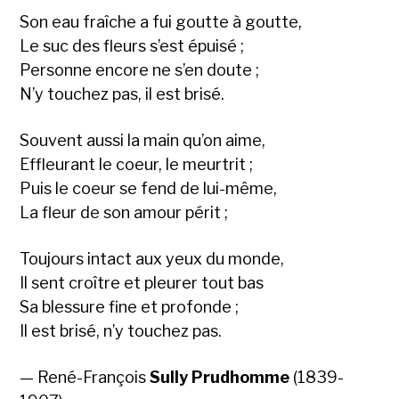
Son eau fraîche a fui goutte à goutte,
Le suc des fleurs s’est épuisé ;
Personne encore ne s’en doute ;
N’y touchez pas, il est brisé.
Souvent aussi la main qu’on aime,
Effleurant le coeur, le meurtrit ;
Puis le coeur se fend de lui-même,
La fleur de son amour périt ;
Toujours intact aux yeux du monde,
Il sent croître et pleurer tout bas
Sa blessure fine et profonde ;
Il est brisé, n’y touchez pas.
— René-François
Sully Prudhomme
(1839-