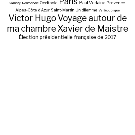
Paris
Paul Verlaine
Occitanie
Provence-
Sarkozy
Normandie
Alpes-Côte d'Azur
Saint-Martin
Un dilemme
Ve République
Victor Hugo
Voyage autour de
ma chambre
Xavier de Maistre
Élection présidentielle française de 2017