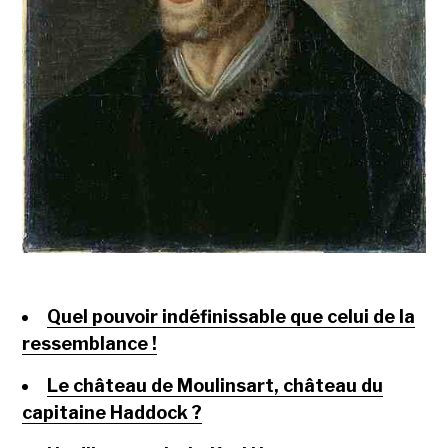
Quel pouvoir indéfinissable que celui de la
ressemblance !
Le château de Moulinsart, château du
capitaine Haddock ?