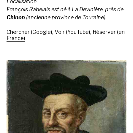
Localisation
François Rabelais est né à La Devinière, près de
Chinon
(ancienne province de Touraine).
Chercher (Google)
,
Voir (YouTube)
,
Réserver (en
France)