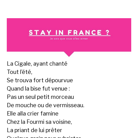
La Cigale, ayant chanté
Tout l’été,
Se trouva fort dépourvue
Quand la bise fut venue :
Pas un seul petit morceau
De mouche ou de vermisseau.
Elle alla crier famine
Chez la Fourmi sa voisine,
La priant de lui prêter