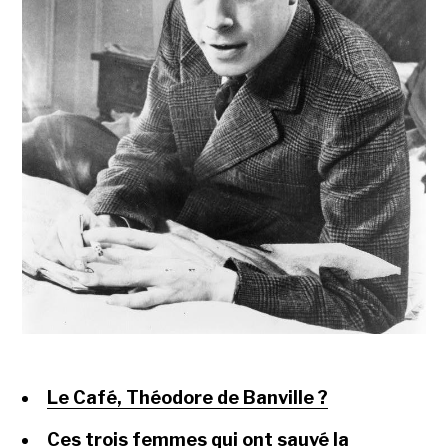
Le Café, Théodore de Banville ?
Ces trois femmes qui ont sauvé la