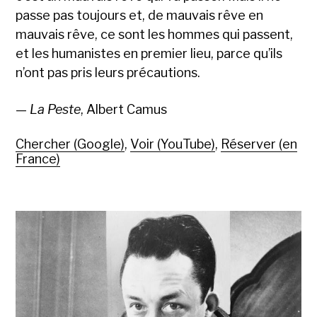
passe pas toujours et, de mauvais rêve en
mauvais rêve, ce sont les hommes qui passent,
et les humanistes en premier lieu, parce qu’ils
n’ont pas pris leurs précautions.
—
La Peste
, Albert Camus
Chercher (Google)
,
Voir (YouTube)
,
Réserver (en
France)