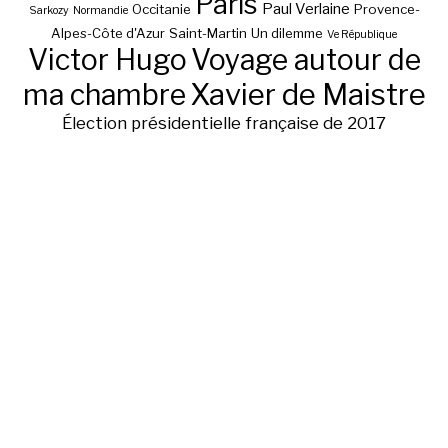
Paris
Paul Verlaine
Occitanie
Provence-
Sarkozy
Normandie
Alpes-Côte d'Azur
Saint-Martin
Un dilemme
Ve République
Victor Hugo
Voyage autour de
ma chambre
Xavier de Maistre
Élection présidentielle française de 2017