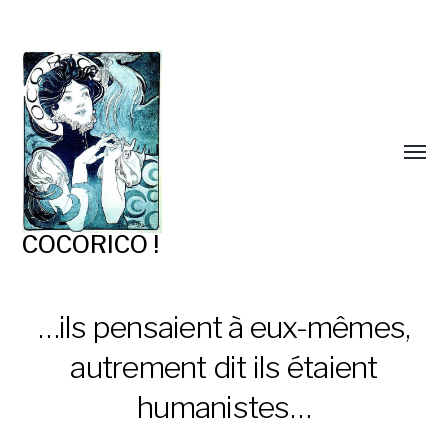
COCORICO !
…ils pensaient à eux-mêmes,
autrement dit ils étaient
humanistes…