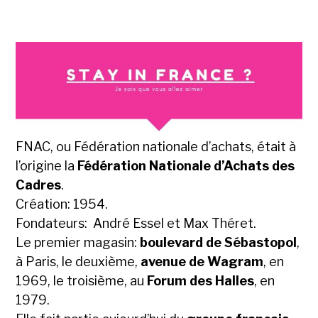
FNAC, ou Fédération nationale d’achats, était à
l’origine la
Fédération Nationale d’Achats des
Cadres
.
Création: 1954.
Fondateurs: André Essel et Max Théret.
Le premier magasin:
boulevard de Sébastopol
,
à Paris, le deuxième,
avenue de Wagram
, en
1969, le troisième, au
Forum des Halles
, en
1979.