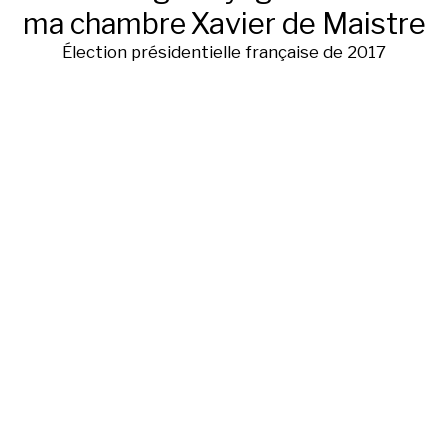
ma chambre
Xavier de Maistre
Élection présidentielle française de 2017