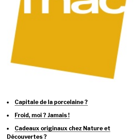
Capitale de la porcelaine ?
Froid, moi ? Jamais !
Cadeaux originaux chez Nature et
Découvertes ?