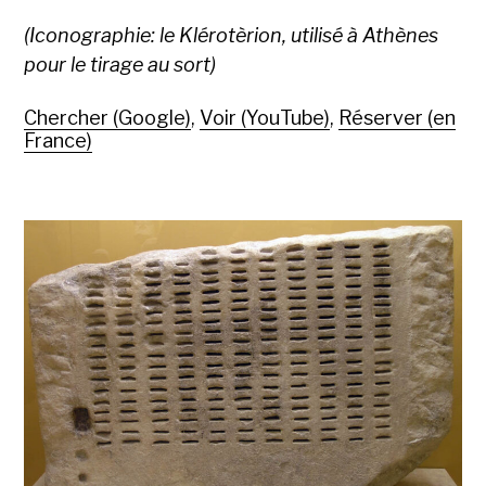
(Iconographie: le Klérotèrion, utilisé à Athènes
pour le tirage au sort)
Chercher (Google)
,
Voir (YouTube)
,
Réserver (en
France)