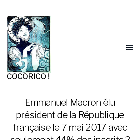
COCORICO !
Emmanuel Macron élu
président de la République
française le 7 mai 2017 avec
seulement 44% des inscrits ?