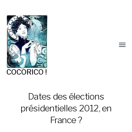
COCORICO !
Dates des élections
présidentielles 2012, en
France ?