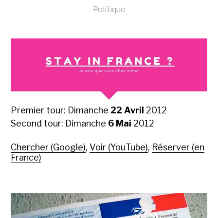
Politique
Premier tour: Dimanche
22 Avril
2012
Second tour: Dimanche
6 Mai
2012
Chercher (Google)
,
Voir (YouTube)
,
Réserver (en
France)