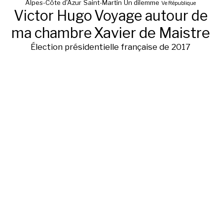
Alpes-Côte d'Azur
Saint-Martin
Un dilemme
Ve République
Victor Hugo
Voyage autour de
ma chambre
Xavier de Maistre
Élection présidentielle française de 2017