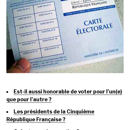
Est-il aussi honorable de voter pour l’un(e)
que pour l’autre ?
Les présidents de la Cinquième
République Française ?