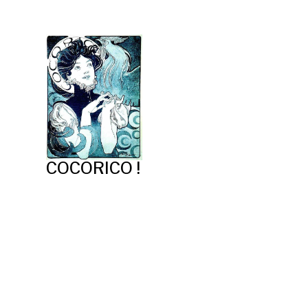
COCORICO !