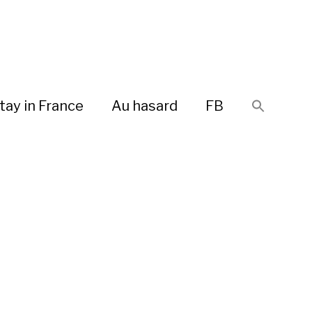
tay in France
Au hasard
FB