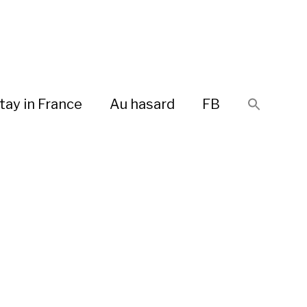
tay in France
Au hasard
FB