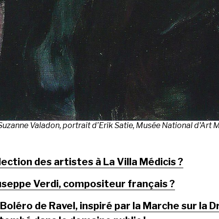
Suzanne Valadon, portrait d’Erik Satie, Musée National d'Art
ection des artistes à La Villa Médicis ?
useppe Verdi, compositeur français ?
Boléro de Ravel, inspiré par la Marche sur la Dr