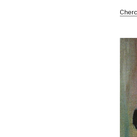
Cherc