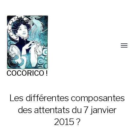
COCORICO !
Les différentes composantes
des attentats du 7 janvier
2015 ?