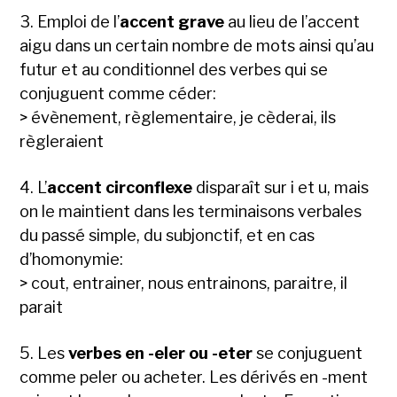
3. Emploi de l’
accent grave
au lieu de l’accent
aigu dans un certain nombre de mots ainsi qu’au
futur et au conditionnel des verbes qui se
conjuguent comme céder:
> évènement, règlementaire, je cèderai, ils
règleraient
4. L’
accent circonflexe
disparaît sur i et u, mais
on le maintient dans les terminaisons verbales
du passé simple, du subjonctif, et en cas
d’homonymie:
> cout, entrainer, nous entrainons, paraitre, il
parait
5. Les
verbes en -eler ou -eter
se conjuguent
comme peler ou acheter. Les dérivés en -ment