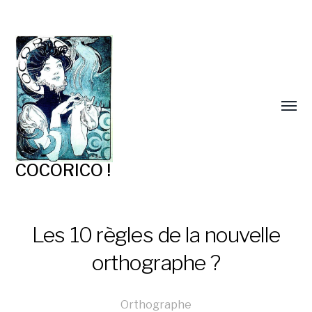
COCORICO !
Les 10 règles de la nouvelle
orthographe ?
Orthographe