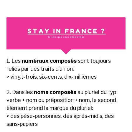
1. Les
numéraux composés
sont toujours
reliés par des traits d’union:
> vingt-trois, six-cents, dix-millièmes
2. Dans les
noms composés
au pluriel du typ
verbe + nom ou préposition + nom, le second
élément prend la marque du pluriel:
> des pèse-personnes, des après-midis, des
sans-papiers